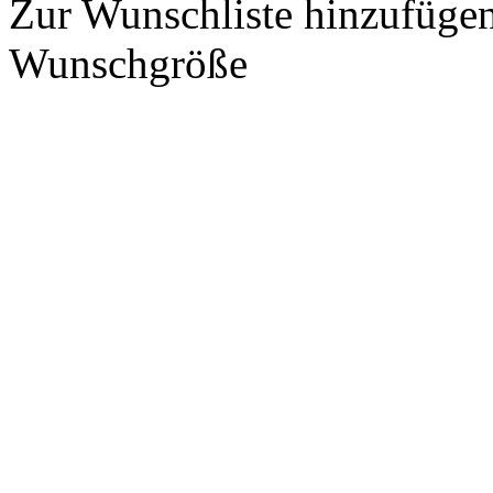
Zur Wunschliste hinzufüge
Wunschgröße