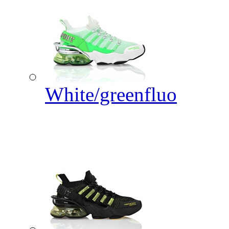
White/greenfluo