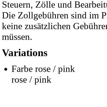
Steuern, Zölle und Bearbei
Die Zollgebühren sind im Pr
keine zusätzlichen Gebühren
müssen.
Variations
Farbe
rose / pink
rose / pink