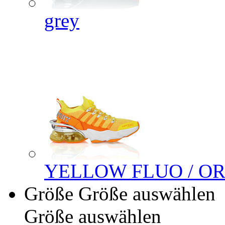
grey
YELLOW FLUO / O
Größe
Größe auswählen
Größe auswählen