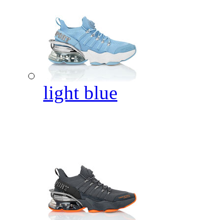
light blue