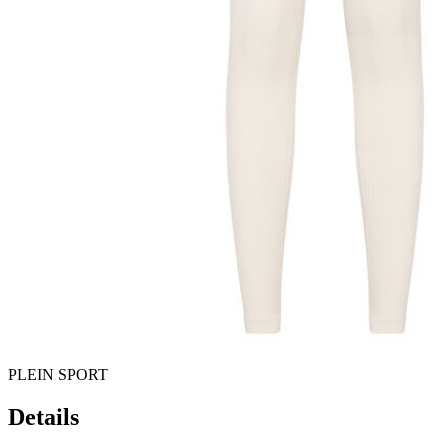
PLEIN SPORT
Details