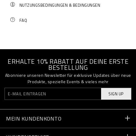
NUTZUNGSBEDINGUNGEN & BEDINGUNGEN
FAQ
ERHALTE 10% RABATT AUF DEINE ERSTE
BESTELLUNG
Abonniere unseren Newsletter für exklusive Updates über neue
Produkte, spezielle Events & vieles mehr
SIGN UP
MEIN KUNDENKONTO
Bestellstatus