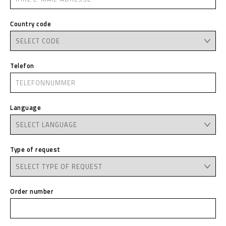
Country code
Telefon
Language
Type of request
Order number