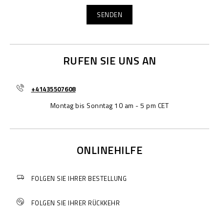
RUFEN SIE UNS AN
+41435507608
Montag bis Sonntag 10 am - 5 pm CET
ONLINEHILFE
FOLGEN SIE IHRER BESTELLUNG
FOLGEN SIE IHRER RÜCKKEHR