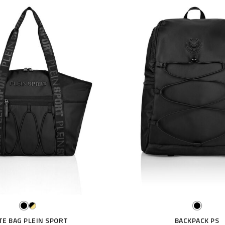
TE BAG PLEIN SPORT
BACKPACK PS