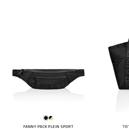
FANNY PACK PLEIN SPORT
TO