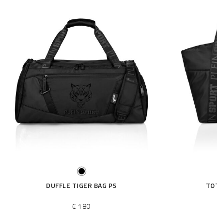
DUFFLE TIGER BAG PS
TO
€ 180