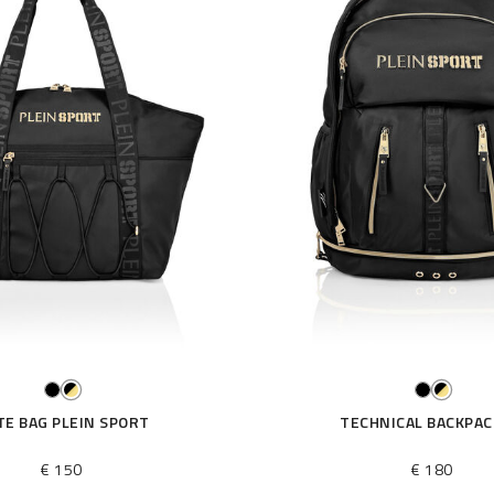
TE BAG PLEIN SPORT
TECHNICAL BACKPAC
€ 150
€ 180