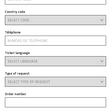
Country code
Téléphone
Ticket language
Type of request
Order number