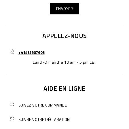
APPELEZ-NOUS
+41435507608
Lundi-Dimanche 10 am - 5 pm CET
AIDE EN LIGNE
SUIVEZ VOTRE COMMANDE
SUIVRE VOTRE DÉCLARATION