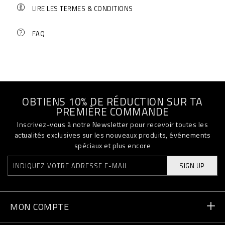
LIRE LES TERMES & CONDITIONS
FAQ
OBTIENS 10% DE RÉDUCTION SUR TA
PREMIÈRE COMMANDE
Inscrivez-vous à notre Newsletter pour recevoir toutes les
actualités exclusives sur les nouveaux produits, événements
spéciaux et plus encore
SIGN UP
MON COMPTE