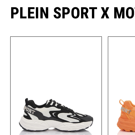
PLEIN SPORT X M