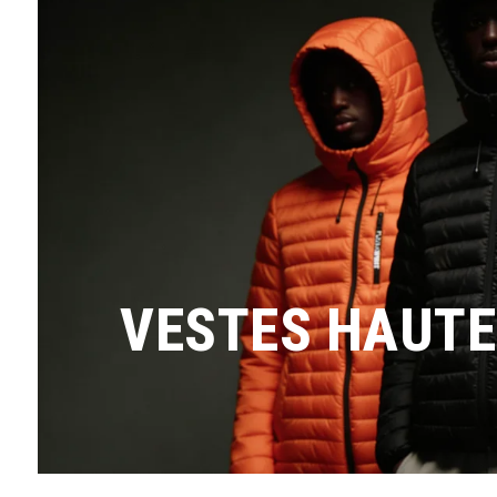
VESTES HAUTE