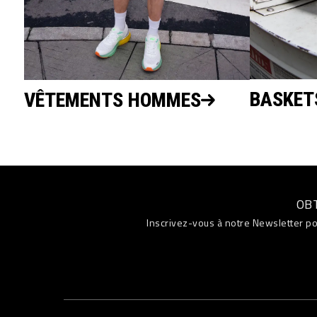
BASKET
VÊTEMENTS HOMMES
OB
Inscrivez-vous à notre Newsletter po