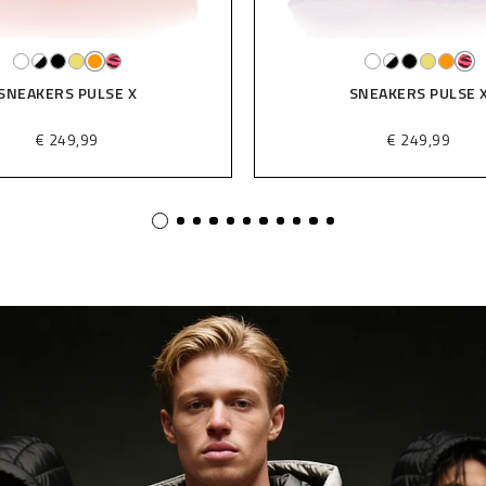
SNEAKERS PULSE X
€ 249,99