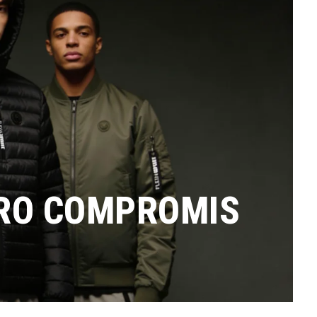
ÉRO COMPROMIS