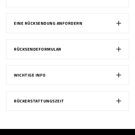
EINE RÜCKSENDUNG ANFORDERN
RÜCKSENDEFORMULAR
WICHTIGE INFO
RÜCKERSTATTUNGSZEIT