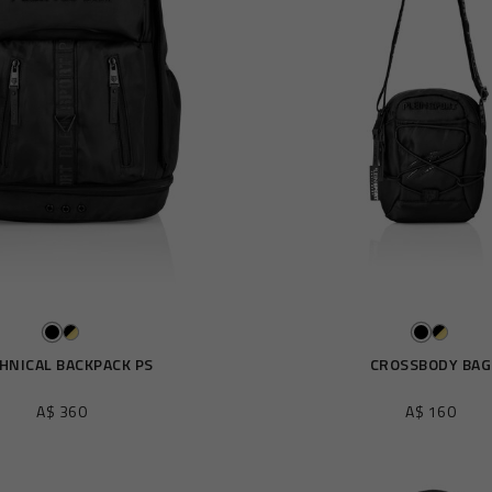
HNICAL BACKPACK PS
CROSSBODY BAG
A$ 360
A$ 160