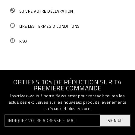
SUIVRE VOTRE DÉCLARATION
LIRE LES TERMES & CONDITIONS
FAQ
OBTIENS 10% DE RÉDUCTION SUR TA
PREMIÈRE COMMANDE
Inscrivez-vous à notre Newsletter pour recevoir toutes les
actualités exclusives sur les nouveaux produits, événements
spéciaux et plus encore
SIGN UP