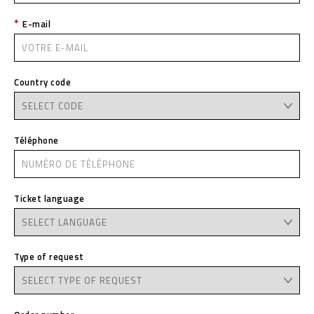
E-mail
Country code
Téléphone
Ticket language
Type of request