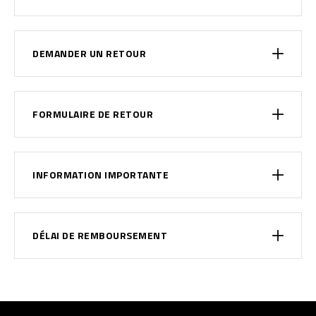
DEMANDER UN RETOUR
FORMULAIRE DE RETOUR
INFORMATION IMPORTANTE
DÉLAI DE REMBOURSEMENT