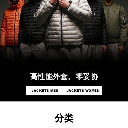
高性能外套。零妥协
JACKETS MEN
JACKETS WOMEN
分类