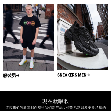
SNEAKERS MEN
服裝男
現在就唱歌
订阅我们的新闻邮件获得我们新产品，特别活动以及更多消息的