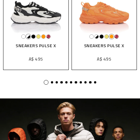
SNEAKERS PULSE X
SNEAKERS PULSE X
A$ 495
A$ 495