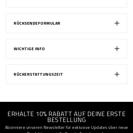
RÜCKSENDEFORMULAR
WICHTIGE INFO
RÜCKERSTATTUNGSZEIT
ERHALTE 10% RABATT AUF DEINE ERSTE
BESTELLUNG
Abonniere unseren Newsletter für exklusive Updates über neue