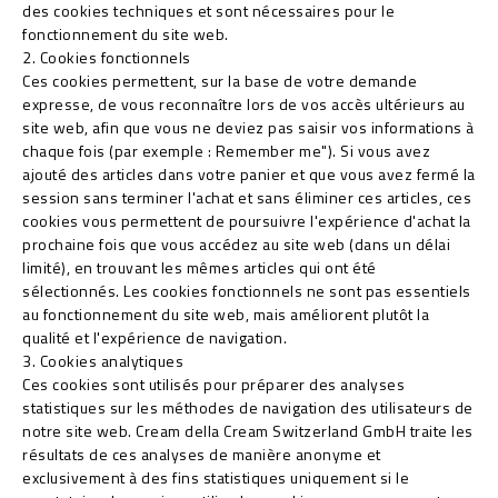
des cookies techniques et sont nécessaires pour le
fonctionnement du site web.
2. Cookies fonctionnels
Ces cookies permettent, sur la base de votre demande
expresse, de vous reconnaître lors de vos accès ultérieurs au
site web, afin que vous ne deviez pas saisir vos informations à
chaque fois (par exemple : Remember me"). Si vous avez
ajouté des articles dans votre panier et que vous avez fermé la
session sans terminer l'achat et sans éliminer ces articles, ces
cookies vous permettent de poursuivre l'expérience d'achat la
prochaine fois que vous accédez au site web (dans un délai
limité), en trouvant les mêmes articles qui ont été
sélectionnés. Les cookies fonctionnels ne sont pas essentiels
au fonctionnement du site web, mais améliorent plutôt la
qualité et l'expérience de navigation.
3. Cookies analytiques
Ces cookies sont utilisés pour préparer des analyses
statistiques sur les méthodes de navigation des utilisateurs de
notre site web. Cream della Cream Switzerland GmbH traite les
résultats de ces analyses de manière anonyme et
exclusivement à des fins statistiques uniquement si le