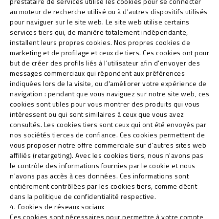
prestataire de services utilise les cookies pour se connecter
au moteur de recherche utilisé ou à d'autres dispositifs utilisés
pour naviguer sur le site web. Le site web utilise certains
services tiers qui, de manière totalement indépendante,
installent leurs propres cookies. Nos propres cookies de
marketing et de profilage et ceux de tiers. Ces cookies ont pour
but de créer des profils liés à l'utilisateur afin d'envoyer des
messages commerciaux qui répondent aux préférences
indiquées lors de la visite, ou d'améliorer votre expérience de
navigation : pendant que vous naviguez sur notre site web, ces
cookies sont utiles pour vous montrer des produits qui vous
intéressent ou qui sont similaires à ceux que vous avez
consultés. Les cookies tiers sont ceux qui ont été envoyés par
nos sociétés tierces de confiance. Ces cookies permettent de
vous proposer notre offre commerciale sur d'autres sites web
affiliés (retargeting). Avec les cookies tiers, nous n'avons pas
le contrôle des informations fournies par le cookie et nous
n'avons pas accès à ces données. Ces informations sont
entièrement contrôlées par les cookies tiers, comme décrit
dans la politique de confidentialité respective.
4. Cookies de réseaux sociaux
Ces cookies sont nécessaires pour permettre à votre compte