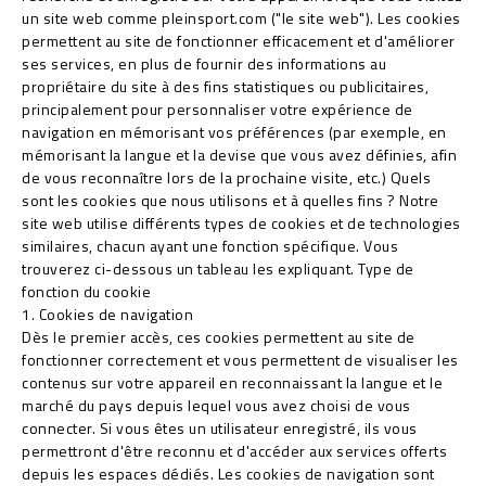
un site web comme pleinsport.com ("le site web"). Les cookies
permettent au site de fonctionner efficacement et d'améliorer
ses services, en plus de fournir des informations au
propriétaire du site à des fins statistiques ou publicitaires,
principalement pour personnaliser votre expérience de
navigation en mémorisant vos préférences (par exemple, en
mémorisant la langue et la devise que vous avez définies, afin
de vous reconnaître lors de la prochaine visite, etc.) Quels
sont les cookies que nous utilisons et à quelles fins ? Notre
site web utilise différents types de cookies et de technologies
similaires, chacun ayant une fonction spécifique. Vous
trouverez ci-dessous un tableau les expliquant. Type de
fonction du cookie
1. Cookies de navigation
Dès le premier accès, ces cookies permettent au site de
fonctionner correctement et vous permettent de visualiser les
contenus sur votre appareil en reconnaissant la langue et le
marché du pays depuis lequel vous avez choisi de vous
connecter. Si vous êtes un utilisateur enregistré, ils vous
permettront d'être reconnu et d'accéder aux services offerts
depuis les espaces dédiés. Les cookies de navigation sont