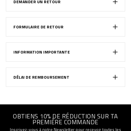
DEMANDER UN RETOUR
FORMULAIRE DE RETOUR
INFORMATION IMPORTANTE
DÉLAI DE REMBOURSEMENT
OBTIENS 10% DE RÉDUCTION SUR TA
PREMIÈRE COMMANDE
Inscrivez-vous à notre Newsletter pour recevoir toutes les