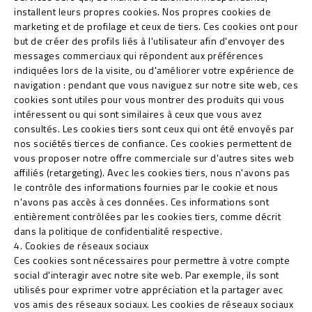
installent leurs propres cookies. Nos propres cookies de
marketing et de profilage et ceux de tiers. Ces cookies ont pour
but de créer des profils liés à l'utilisateur afin d'envoyer des
messages commerciaux qui répondent aux préférences
indiquées lors de la visite, ou d'améliorer votre expérience de
navigation : pendant que vous naviguez sur notre site web, ces
cookies sont utiles pour vous montrer des produits qui vous
intéressent ou qui sont similaires à ceux que vous avez
consultés. Les cookies tiers sont ceux qui ont été envoyés par
nos sociétés tierces de confiance. Ces cookies permettent de
vous proposer notre offre commerciale sur d'autres sites web
affiliés (retargeting). Avec les cookies tiers, nous n'avons pas
le contrôle des informations fournies par le cookie et nous
n'avons pas accès à ces données. Ces informations sont
entièrement contrôlées par les cookies tiers, comme décrit
dans la politique de confidentialité respective.
4. Cookies de réseaux sociaux
Ces cookies sont nécessaires pour permettre à votre compte
social d'interagir avec notre site web. Par exemple, ils sont
utilisés pour exprimer votre appréciation et la partager avec
vos amis des réseaux sociaux. Les cookies de réseaux sociaux