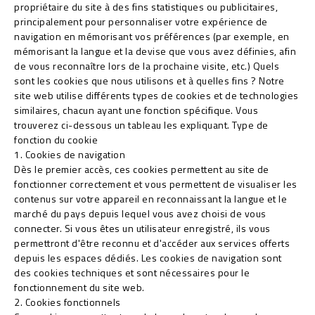
propriétaire du site à des fins statistiques ou publicitaires,
principalement pour personnaliser votre expérience de
navigation en mémorisant vos préférences (par exemple, en
mémorisant la langue et la devise que vous avez définies, afin
de vous reconnaître lors de la prochaine visite, etc.) Quels
sont les cookies que nous utilisons et à quelles fins ? Notre
site web utilise différents types de cookies et de technologies
similaires, chacun ayant une fonction spécifique. Vous
trouverez ci-dessous un tableau les expliquant. Type de
fonction du cookie
1. Cookies de navigation
Dès le premier accès, ces cookies permettent au site de
fonctionner correctement et vous permettent de visualiser les
contenus sur votre appareil en reconnaissant la langue et le
marché du pays depuis lequel vous avez choisi de vous
connecter. Si vous êtes un utilisateur enregistré, ils vous
permettront d'être reconnu et d'accéder aux services offerts
depuis les espaces dédiés. Les cookies de navigation sont
des cookies techniques et sont nécessaires pour le
fonctionnement du site web.
2. Cookies fonctionnels