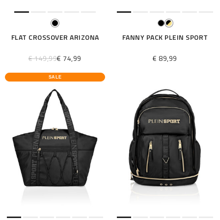
FLAT CROSSOVER ARIZONA
FANNY PACK PLEIN SPORT
€ 149,99
€ 74,99
€ 89,99
SALE