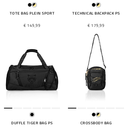
TOTE BAG PLEIN SPORT
TECHNICAL BACKPACK PS
€ 149,99
€ 179,99
DUFFLE TIGER BAG PS
CROSSBODY BAG