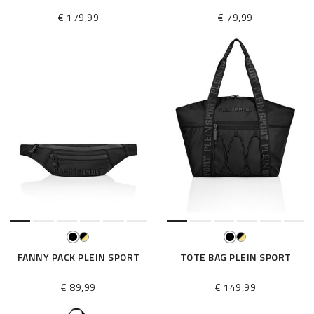
€ 179,99
€ 79,99
FANNY PACK PLEIN SPORT
TOTE BAG PLEIN SPORT
€ 89,99
€ 149,99