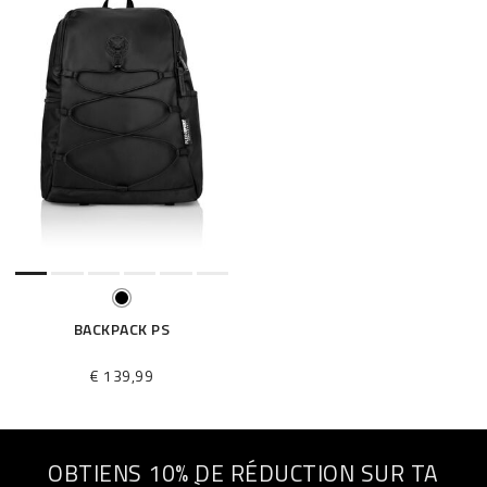
BACKPACK PS
€ 139,99
OBTIENS 10% DE RÉDUCTION SUR TA