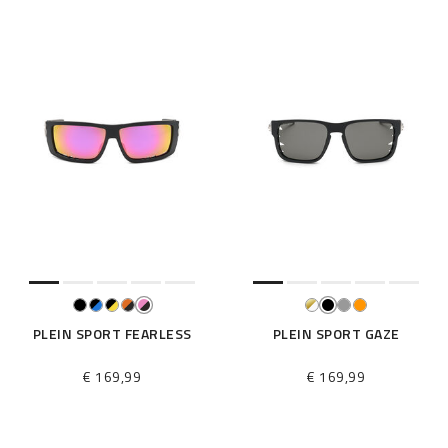
PLEIN SPORT FEARLESS
PLEIN SPORT GAZE
€ 169,99
€ 169,99