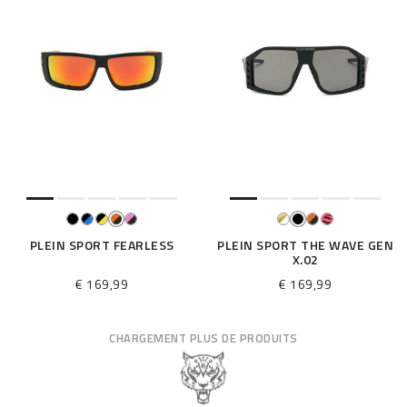
PLEIN SPORT FEARLESS
PLEIN SPORT THE WAVE GEN
X.02
€ 169,99
€ 169,99
CHARGEMENT PLUS DE PRODUITS