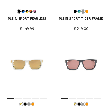
PLEIN SPORT FEARLESS
PLEIN SPORT TIGER FRAME
€ 149,99
€ 219,00