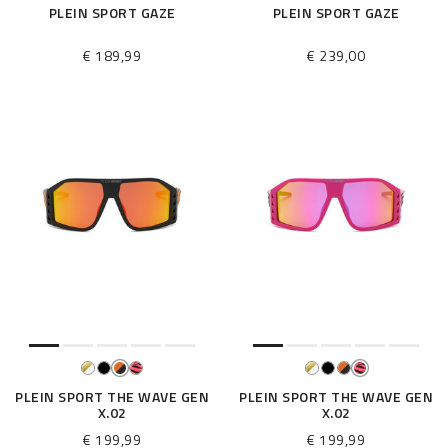
PLEIN SPORT GAZE
PLEIN SPORT GAZE
€ 189,99
€ 239,00
PLEIN SPORT THE WAVE GEN
PLEIN SPORT THE WAVE GEN
X.02
X.02
€ 199,99
€ 199,99