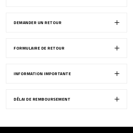
DEMANDER UN RETOUR
FORMULAIRE DE RETOUR
INFORMATION IMPORTANTE
DÉLAI DE REMBOURSEMENT