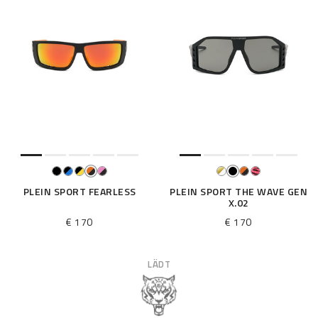
PLEIN SPORT FEARLESS
PLEIN SPORT THE WAVE GEN
X.02
€ 170
€ 170
LÄDT