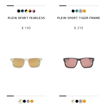
PLEIN SPORT FEARLESS
PLEIN SPORT TIGER FRAME
€ 150
€ 219