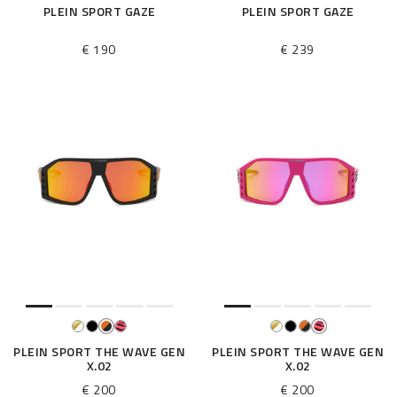
PLEIN SPORT GAZE
PLEIN SPORT GAZE
€ 190
€ 239
PLEIN SPORT THE WAVE GEN
PLEIN SPORT THE WAVE GEN
X.02
X.02
€ 200
€ 200