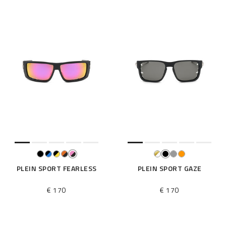
PLEIN SPORT FEARLESS
PLEIN SPORT GAZE
€ 170
€ 170