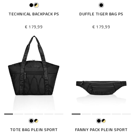
TECHNICAL BACKPACK PS
DUFFLE TIGER BAG PS
€ 179,99
€ 179,99
TOTE BAG PLEIN SPORT
FANNY PACK PLEIN SPORT