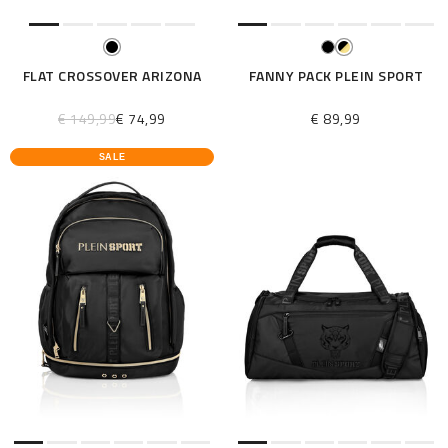
FLAT CROSSOVER ARIZONA
FANNY PACK PLEIN SPORT
€ 149,99
€ 74,99
€ 89,99
SALE