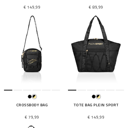
€ 149,99
€ 89,99
CROSSBODY BAG
TOTE BAG PLEIN SPORT
€ 79,99
€ 149,99