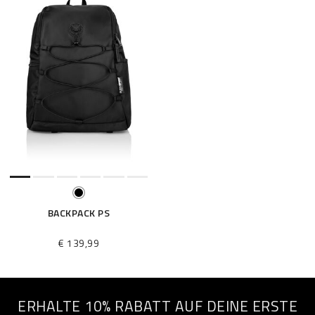
BACKPACK PS
€ 139,99
ERHALTE 10% RABATT AUF DEINE ERSTE