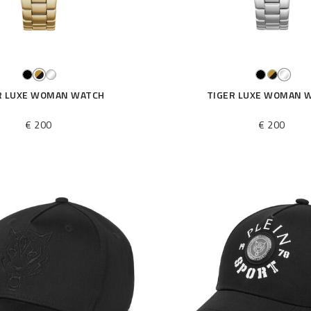
R LUXE WOMAN WATCH
TIGER LUXE WOMAN 
€ 200
€ 200