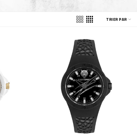
TRIER PAR