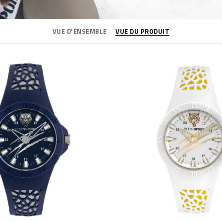
VUE D'ENSEMBLE
VUE DU PRODUIT