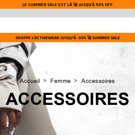
LE SUMMER SALE EST LÀ 🚀 JUSQU’À 50% OFF
SHOPPE L’ACTIVEWEAR JUSQU’À -50% 🚀 SUMMER SALE
Accueil
Femme
Accessoires
ACCESSOIRES