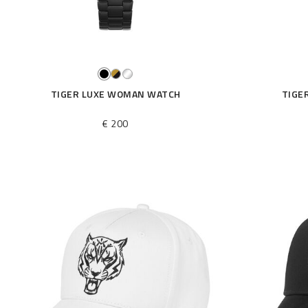
TIGER LUXE WOMAN WATCH
TIGE
€ 200