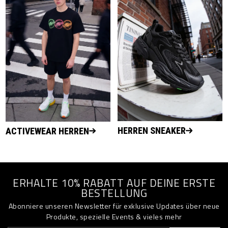
HERREN SNEAKER
ACTIVEWEAR HERREN
ERHALTE 10% RABATT AUF DEINE ERSTE
BESTELLUNG
Abonniere unseren Newsletter für exklusive Updates über neue
Produkte, spezielle Events & vieles mehr