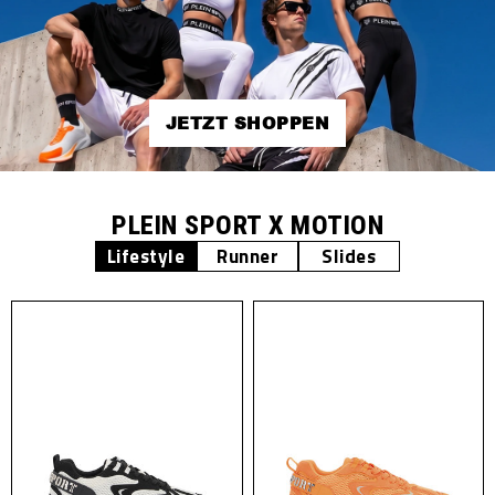
JETZT SHOPPEN
PLEIN SPORT X MOTION
Lifestyle
Runner
Slides