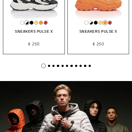
SNEAKERS PULSE X
SNEAKERS PULSE X
€ 250
€ 250