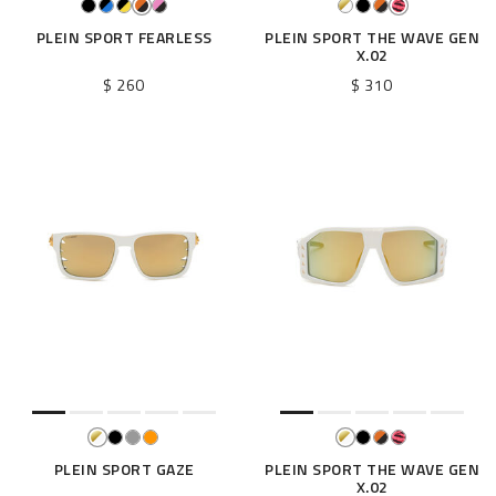
PLEIN SPORT FEARLESS
PLEIN SPORT THE WAVE GEN
X.02
$ 260
$ 310
PLEIN SPORT GAZE
PLEIN SPORT THE WAVE GEN
X.02