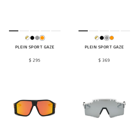
PLEIN SPORT GAZE
PLEIN SPORT GAZE
$ 295
$ 369