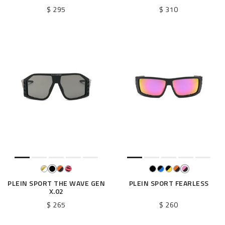
$ 295
$ 310
PLEIN SPORT THE WAVE GEN
PLEIN SPORT FEARLESS
X.02
$ 265
$ 260