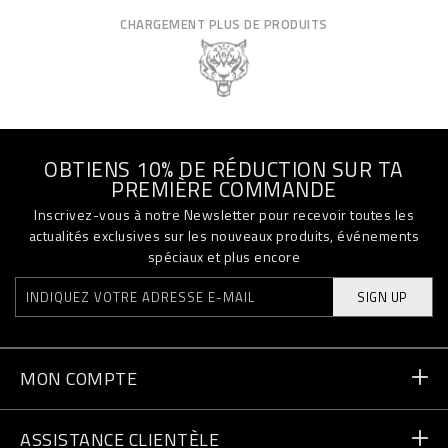
CHARGEMENT PLUS DE PRODUITS
OBTIENS 10% DE RÉDUCTION SUR TA
PREMIÈRE COMMANDE
Inscrivez-vous à notre Newsletter pour recevoir toutes les
actualités exclusives sur les nouveaux produits, événements
spéciaux et plus encore
SIGN UP
MON COMPTE
Statut de la commande
ASSISTANCE CLIENTÈLE