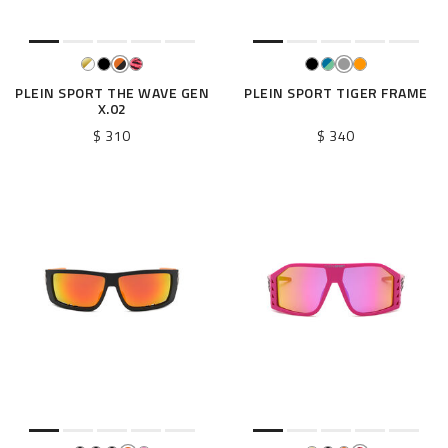
PLEIN SPORT THE WAVE GEN
PLEIN SPORT TIGER FRAME
X.02
$ 310
$ 340