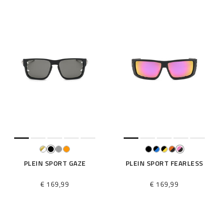
PLEIN SPORT GAZE
PLEIN SPORT FEARLESS
€ 169,99
€ 169,99