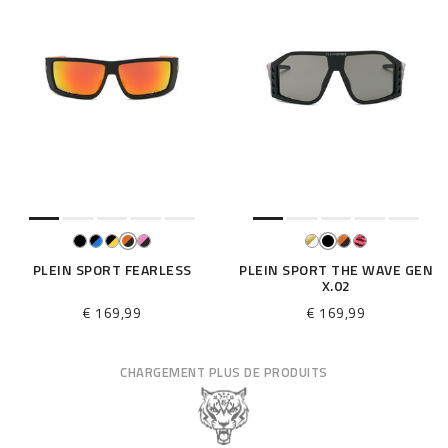
PLEIN SPORT FEARLESS
PLEIN SPORT THE WAVE GEN
X.02
€ 169,99
€ 169,99
CHARGEMENT PLUS DE PRODUITS