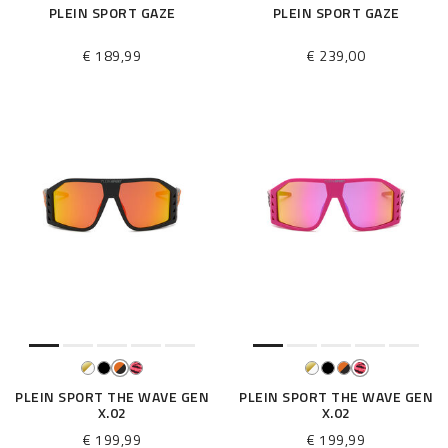
PLEIN SPORT GAZE
PLEIN SPORT GAZE
€ 189,99
€ 239,00
PLEIN SPORT THE WAVE GEN
PLEIN SPORT THE WAVE GEN
X.02
X.02
€ 199,99
€ 199,99