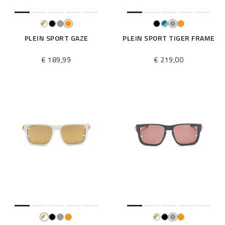
PLEIN SPORT GAZE
PLEIN SPORT TIGER FRAME
€ 189,99
€ 219,00