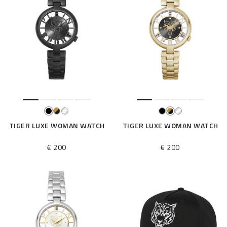
TIGER LUXE WOMAN WATCH
TIGER LUXE WOMAN WATCH
€ 200
€ 200