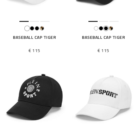
BASEBALL CAP TIGER
BASEBALL CAP TIGER
€ 115
€ 115