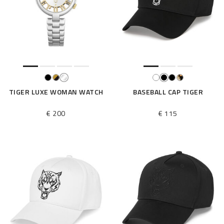
TIGER LUXE WOMAN WATCH
BASEBALL CAP TIGER
€ 200
€ 115