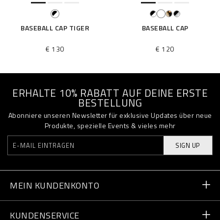
BASEBALL CAP TIGER
BASEBALL CAP
€ 130
€ 120
ERHALTE 10% RABATT AUF DEINE ERSTE
BESTELLUNG
Abonniere unseren Newsletter für exklusive Updates über neue
Produkte, spezielle Events & vieles mehr
SIGN UP
MEIN KUNDENKONTO
Bestellstatus
KUNDENSERVICE