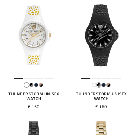
:
THUNDERSTORM UNISEX
THUNDERSTORM UNISEX
WATCH
WATCH
€ 160
€ 160