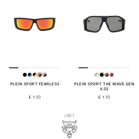
PLEIN SPORT FEARLESS
PLEIN SPORT THE WAVE GEN
X.02
€ 170
€ 170
LÄDT