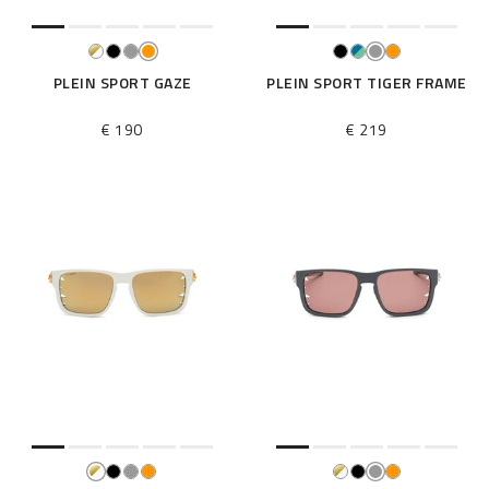
PLEIN SPORT GAZE
PLEIN SPORT TIGER FRAME
€ 190
€ 219