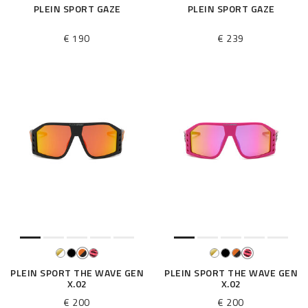
PLEIN SPORT GAZE
PLEIN SPORT GAZE
€ 190
€ 239
PLEIN SPORT THE WAVE GEN
PLEIN SPORT THE WAVE GEN
X.02
X.02
€ 200
€ 200