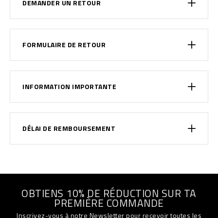
DEMANDER UN RETOUR
FORMULAIRE DE RETOUR
INFORMATION IMPORTANTE
DÉLAI DE REMBOURSEMENT
OBTIENS 10% DE RÉDUCTION SUR TA
PREMIÈRE COMMANDE
Inscrivez-vous à notre Newsletter pour recevoir toutes les