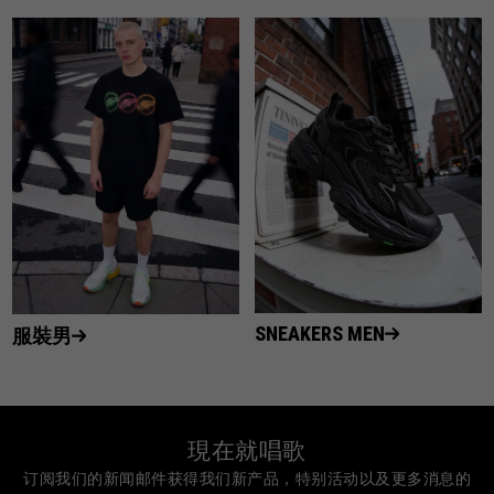
SNEAKERS MEN
服裝男
現在就唱歌
订阅我们的新闻邮件获得我们新产品，特别活动以及更多消息的