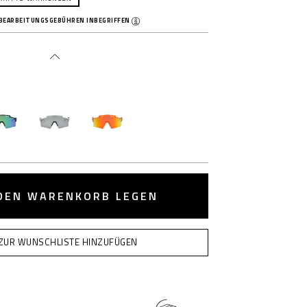
 BEARBEITUNGSGEBÜHREN INBEGRIFFEN
 DEN WARENKORB LEGEN
ZUR WUNSCHLISTE HINZUFÜGEN