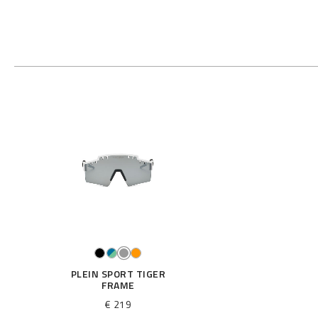
PLEIN SPORT TIGER
FRAME
€ 219