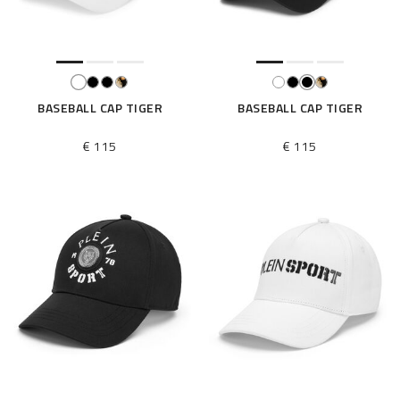
BASEBALL CAP TIGER
BASEBALL CAP TIGER
€ 115
€ 115