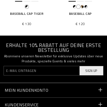
BASEBALL CAP TIGER
BASEBALL CAP
€ 130
€ 120
ERHALTE 10% RABATT AUF DEINE ERSTE
BESTELLUNG
Abonniere unseren Newsletter für exklusive Updates über neue
Produkte, spezielle Events & vieles mehr
SIGN UP
MEIN KUNDENKONTO
Bestellstatus
KUNDENSERVICE