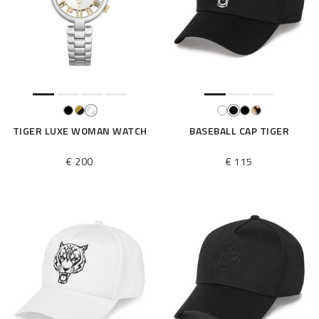
TIGER LUXE WOMAN WATCH
BASEBALL CAP TIGER
€ 200
€ 115