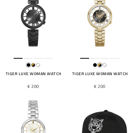
TIGER LUXE WOMAN WATCH
TIGER LUXE WOMAN WATCH
€ 200
€ 200