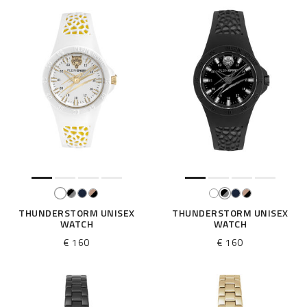
:
THUNDERSTORM UNISEX
THUNDERSTORM UNISEX
WATCH
WATCH
€ 160
€ 160