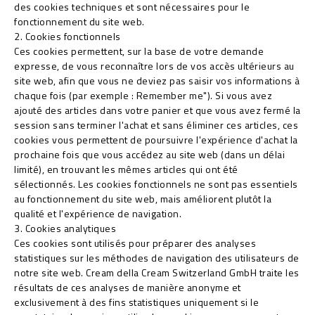
des cookies techniques et sont nécessaires pour le
fonctionnement du site web.
2. Cookies fonctionnels
Ces cookies permettent, sur la base de votre demande
expresse, de vous reconnaître lors de vos accès ultérieurs au
site web, afin que vous ne deviez pas saisir vos informations à
chaque fois (par exemple : Remember me"). Si vous avez
ajouté des articles dans votre panier et que vous avez fermé la
session sans terminer l'achat et sans éliminer ces articles, ces
cookies vous permettent de poursuivre l'expérience d'achat la
prochaine fois que vous accédez au site web (dans un délai
limité), en trouvant les mêmes articles qui ont été
sélectionnés. Les cookies fonctionnels ne sont pas essentiels
au fonctionnement du site web, mais améliorent plutôt la
qualité et l'expérience de navigation.
3. Cookies analytiques
Ces cookies sont utilisés pour préparer des analyses
statistiques sur les méthodes de navigation des utilisateurs de
notre site web. Cream della Cream Switzerland GmbH traite les
résultats de ces analyses de manière anonyme et
exclusivement à des fins statistiques uniquement si le