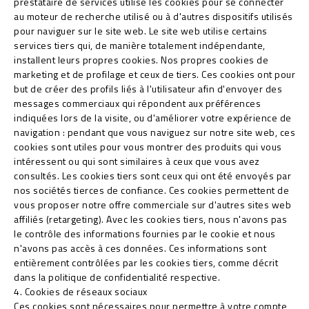
prestataire de services utilise les cookies pour se connecter
au moteur de recherche utilisé ou à d'autres dispositifs utilisés
pour naviguer sur le site web. Le site web utilise certains
services tiers qui, de manière totalement indépendante,
installent leurs propres cookies. Nos propres cookies de
marketing et de profilage et ceux de tiers. Ces cookies ont pour
but de créer des profils liés à l'utilisateur afin d'envoyer des
messages commerciaux qui répondent aux préférences
indiquées lors de la visite, ou d'améliorer votre expérience de
navigation : pendant que vous naviguez sur notre site web, ces
cookies sont utiles pour vous montrer des produits qui vous
intéressent ou qui sont similaires à ceux que vous avez
consultés. Les cookies tiers sont ceux qui ont été envoyés par
nos sociétés tierces de confiance. Ces cookies permettent de
vous proposer notre offre commerciale sur d'autres sites web
affiliés (retargeting). Avec les cookies tiers, nous n'avons pas
le contrôle des informations fournies par le cookie et nous
n'avons pas accès à ces données. Ces informations sont
entièrement contrôlées par les cookies tiers, comme décrit
dans la politique de confidentialité respective.
4. Cookies de réseaux sociaux
Ces cookies sont nécessaires pour permettre à votre compte