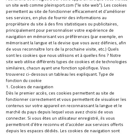
un site web comme pleinsport.com ("le site web"). Les cookies
permettent au site de fonctionner efficacement et d'améliorer
ses services, en plus de fournir des informations au
propriétaire du site à des fins statistiques ou publicitaires,
principalement pour personnaliser votre expérience de
navigation en mémorisant vos préférences (par exemple, en
mémorisant la langue et la devise que vous avez définies, afin
de vous reconnaître lors de la prochaine visite, etc.) Quels
sont les cookies que nous utilisons et à quelles fins ? Notre
site web utilise différents types de cookies et de technologies
similaires, chacun ayant une fonction spécifique. Vous
trouverez ci-dessous un tableau les expliquant. Type de
fonction du cookie
1. Cookies de navigation
Dès le premier accès, ces cookies permettent au site de
fonctionner correctement et vous permettent de visualiser les
contenus sur votre appareil en reconnaissant la langue et le
marché du pays depuis lequel vous avez choisi de vous
connecter. Si vous êtes un utilisateur enregistré, ils vous
permettront d'être reconnu et d'accéder aux services offerts
depuis les espaces dédiés. Les cookies de navigation sont