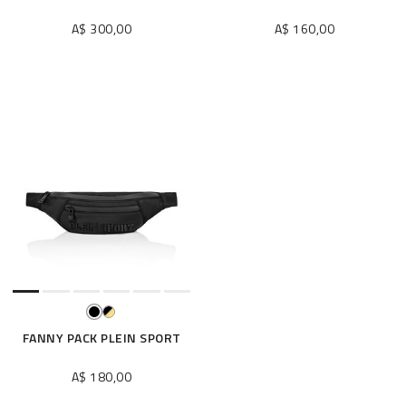
A$ 300,00
A$ 160,00
FANNY PACK PLEIN SPORT
A$ 180,00