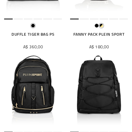
DUFFLE TIGER BAG PS
FANNY PACK PLEIN SPORT
A$ 360,00
A$ 180,00