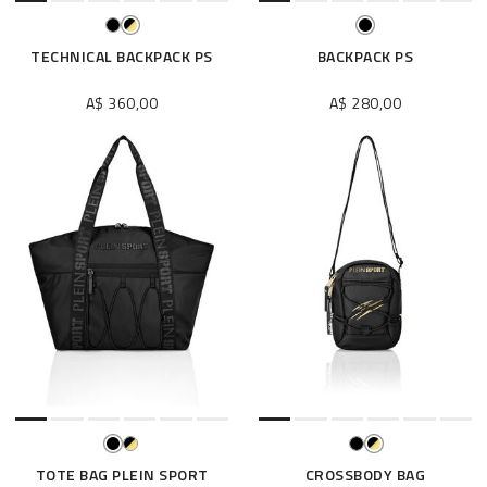
TECHNICAL BACKPACK PS
BACKPACK PS
A$ 360,00
A$ 280,00
TOTE BAG PLEIN SPORT
CROSSBODY BAG