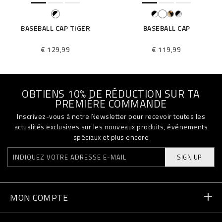
BASEBALL CAP TIGER
BASEBALL CAP
€ 129,99
€ 119,99
OBTIENS 10% DE RÉDUCTION SUR TA
PREMIÈRE COMMANDE
Inscrivez-vous à notre Newsletter pour recevoir toutes les
actualités exclusives sur les nouveaux produits, événements
spéciaux et plus encore
SIGN UP
MON COMPTE
Statut de la commande