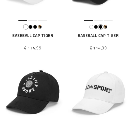
BASEBALL CAP TIGER
BASEBALL CAP TIGER
€ 114,99
€ 114,99