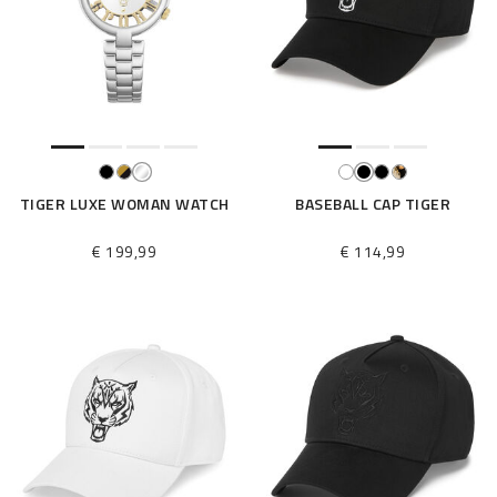
TIGER LUXE WOMAN WATCH
BASEBALL CAP TIGER
€ 199,99
€ 114,99