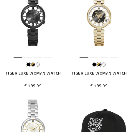
TIGER LUXE WOMAN WATCH
TIGER LUXE WOMAN WATCH
€ 199,99
€ 199,99