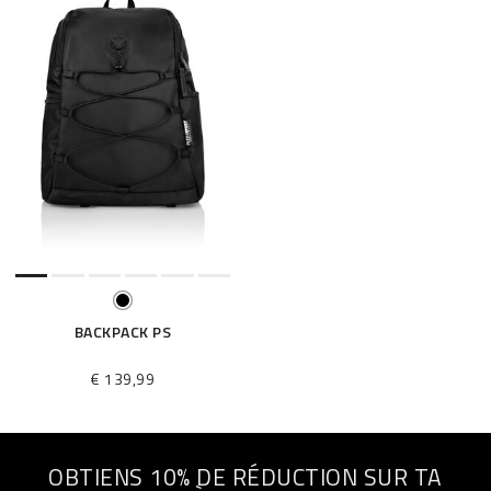
BACKPACK PS
€ 139,99
OBTIENS 10% DE RÉDUCTION SUR TA