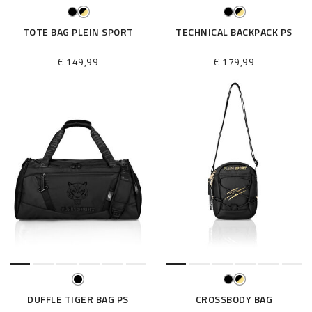
TOTE BAG PLEIN SPORT
TECHNICAL BACKPACK PS
€ 149,99
€ 179,99
DUFFLE TIGER BAG PS
CROSSBODY BAG