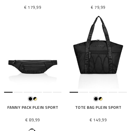
€ 179,99
€ 79,99
FANNY PACK PLEIN SPORT
TOTE BAG PLEIN SPORT
€ 89,99
€ 149,99