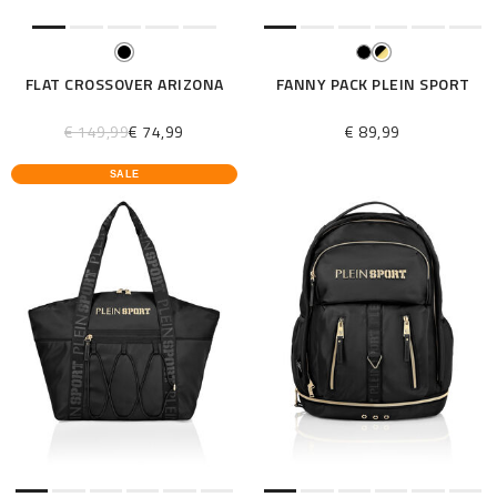
FLAT CROSSOVER ARIZONA
FANNY PACK PLEIN SPORT
€ 149,99
€ 74,99
€ 89,99
SALE