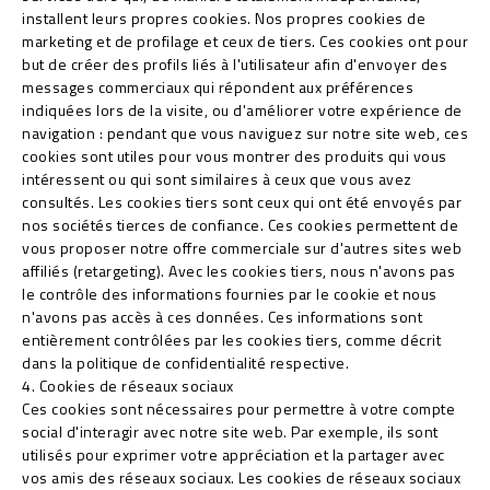
installent leurs propres cookies. Nos propres cookies de
marketing et de profilage et ceux de tiers. Ces cookies ont pour
but de créer des profils liés à l'utilisateur afin d'envoyer des
messages commerciaux qui répondent aux préférences
indiquées lors de la visite, ou d'améliorer votre expérience de
navigation : pendant que vous naviguez sur notre site web, ces
cookies sont utiles pour vous montrer des produits qui vous
intéressent ou qui sont similaires à ceux que vous avez
consultés. Les cookies tiers sont ceux qui ont été envoyés par
nos sociétés tierces de confiance. Ces cookies permettent de
vous proposer notre offre commerciale sur d'autres sites web
affiliés (retargeting). Avec les cookies tiers, nous n'avons pas
le contrôle des informations fournies par le cookie et nous
n'avons pas accès à ces données. Ces informations sont
entièrement contrôlées par les cookies tiers, comme décrit
dans la politique de confidentialité respective.
4. Cookies de réseaux sociaux
Ces cookies sont nécessaires pour permettre à votre compte
social d'interagir avec notre site web. Par exemple, ils sont
utilisés pour exprimer votre appréciation et la partager avec
vos amis des réseaux sociaux. Les cookies de réseaux sociaux