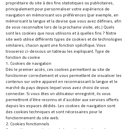
propriétaire du site à des fins statistiques ou publicitaires,
principalement pour personnaliser votre expérience de
navigation en mémorisant vos préférences (par exemple, en
mémorisant la langue et la devise que vous avez définies, afin
de vous reconnaître lors de la prochaine visite, etc.) Quels
sont les cookies que nous utilisons et à quelles fins ? Notre
site web utilise différents types de cookies et de technologies
similaires, chacun ayant une fonction spécifique. Vous
trouverez ci-dessous un tableau les expliquant. Type de
fonction du cookie
1. Cookies de navigation
Dès le premier accès, ces cookies permettent au site de
fonctionner correctement et vous permettent de visualiser les
contenus sur votre appareil en reconnaissant la langue et le
marché du pays depuis lequel vous avez choisi de vous
connecter. Si vous êtes un utilisateur enregistré, ils vous
permettront d'être reconnu et d'accéder aux services offerts
depuis les espaces dédiés. Les cookies de navigation sont
des cookies techniques et sont nécessaires pour le
fonctionnement du site web.
2. Cookies fonctionnels