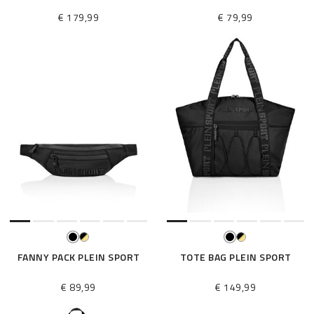
€ 179,99
€ 79,99
FANNY PACK PLEIN SPORT
TOTE BAG PLEIN SPORT
€ 89,99
€ 149,99