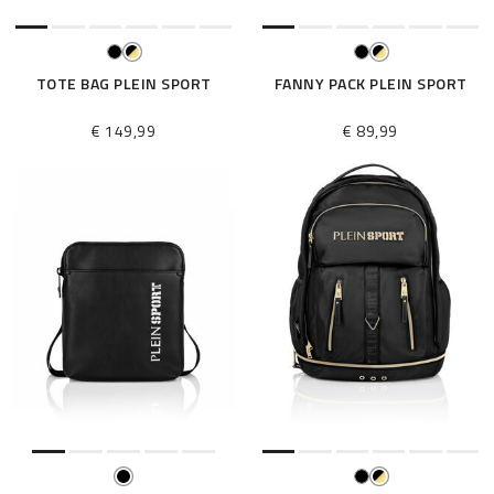
TOTE BAG PLEIN SPORT
FANNY PACK PLEIN SPORT
€ 149,99
€ 89,99