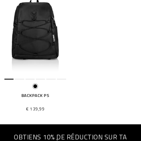
BACKPACK PS
€ 139,99
OBTIENS 10% DE RÉDUCTION SUR TA