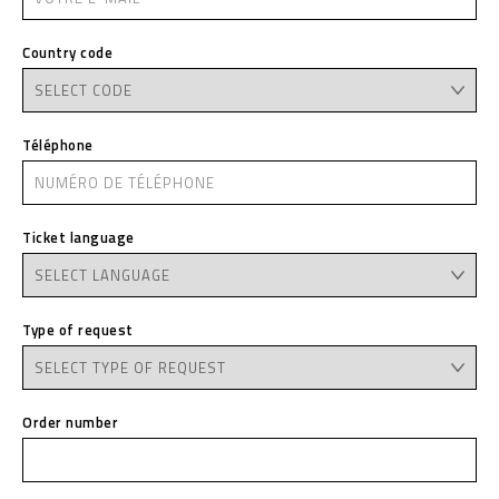
Country code
Téléphone
Ticket language
Type of request
Order number