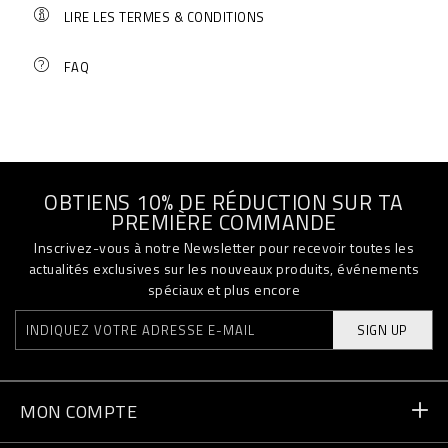
LIRE LES TERMES & CONDITIONS
FAQ
OBTIENS 10% DE RÉDUCTION SUR TA
PREMIÈRE COMMANDE
Inscrivez-vous à notre Newsletter pour recevoir toutes les
actualités exclusives sur les nouveaux produits, événements
spéciaux et plus encore
SIGN UP
MON COMPTE