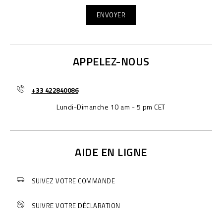
APPELEZ-NOUS
+33 422840086
Lundi-Dimanche 10 am - 5 pm CET
AIDE EN LIGNE
SUIVEZ VOTRE COMMANDE
SUIVRE VOTRE DÉCLARATION