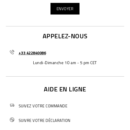
APPELEZ-NOUS
+33 422840086
Lundi-Dimanche 10 am - 5 pm CET
AIDE EN LIGNE
SUIVEZ VOTRE COMMANDE
SUIVRE VOTRE DÉCLARATION