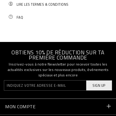
LIRE LES TERMES & CONDITIONS
FAQ
OBTIENS 10% DE RÉDUCTION SUR TA
PREMIÈRE COMMANDE
Inscrivez-vous à notre Newsletter pour recevoir toutes les
actualités exclusives sur les nouveaux produits, événements
spéciaux et plus encore
SIGN UP
MON COMPTE