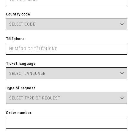
Country code
Téléphone
Ticket language
Type of request
Order number