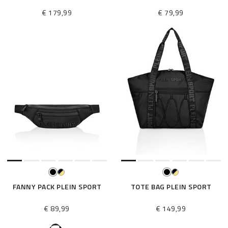
€ 179,99
€ 79,99
FANNY PACK PLEIN SPORT
TOTE BAG PLEIN SPORT
€ 89,99
€ 149,99