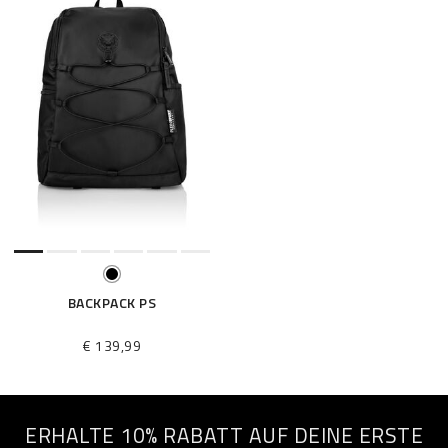
BACKPACK PS
€ 139,99
ERHALTE 10% RABATT AUF DEINE ERSTE