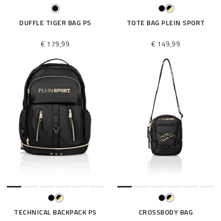
DUFFLE TIGER BAG PS
TOTE BAG PLEIN SPORT
€ 179,99
€ 149,99
TECHNICAL BACKPACK PS
CROSSBODY BAG