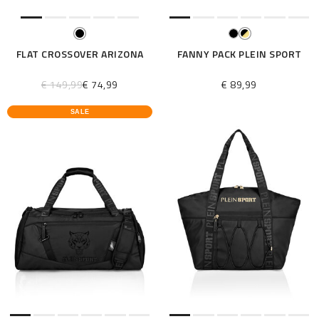
FLAT CROSSOVER ARIZONA
FANNY PACK PLEIN SPORT
€ 149,99
€ 74,99
€ 89,99
SALE