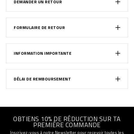
DEMANDER UN RETOUR
FORMULAIRE DE RETOUR
INFORMATION IMPORTANTE
DÉLAI DE REMBOURSEMENT
OBTIENS 10% DE RÉDUCTION SUR TA
PREMIÈRE COMMANDE
Inscrivez-vous à notre Newsletter pour recevoir toutes les