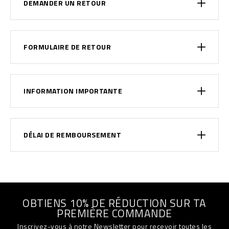
DEMANDER UN RETOUR
FORMULAIRE DE RETOUR
INFORMATION IMPORTANTE
DÉLAI DE REMBOURSEMENT
OBTIENS 10% DE RÉDUCTION SUR TA
PREMIÈRE COMMANDE
Inscrivez-vous à notre Newsletter pour recevoir toutes les