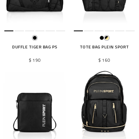
DUFFLE TIGER BAG PS
TOTE BAG PLEIN SPORT
$ 190
$ 160