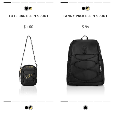
TOTE BAG PLEIN SPORT
FANNY PACK PLEIN SPORT
$ 160
$ 95