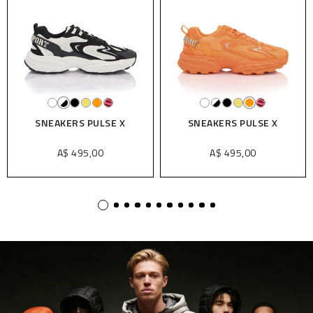
SNEAKERS PULSE X
SNEAKERS PULSE X
A$ 495,00
A$ 495,00