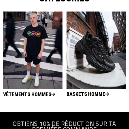
BASKETS HOMME
VÊTEMENTS HOMMES
OBTIENS 10% DE RÉDUCTION SUR TA