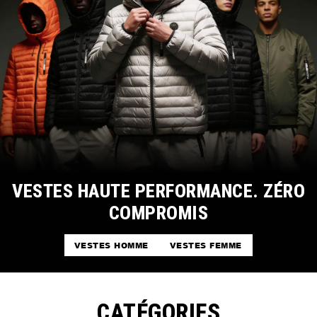
VESTES HAUTE PERFORMANCE. ZÉRO
COMPROMIS
VESTES HOMME
VESTES FEMME
CATÉGORIES