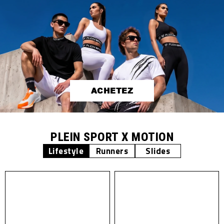
ACHETEZ
PLEIN SPORT X MOTION
Lifestyle
Runners
Slides