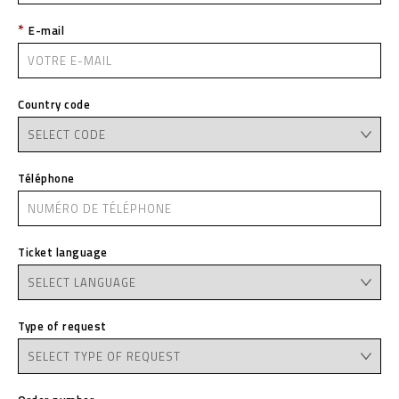
E-mail
Country code
Téléphone
Ticket language
Type of request