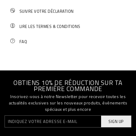
SUIVRE VOTRE DÉCLARATION
LIRE LES TERMES & CONDITIONS
FAQ
OBTIENS 10% DE RÉDUCTION SUR TA
PREMIÈRE COMMANDE
Inscrivez-vous à notre Newsletter pour recevoir toutes les
actualités exclusives sur les nouveaux produits, événements
spéciaux et plus encore
SIGN UP