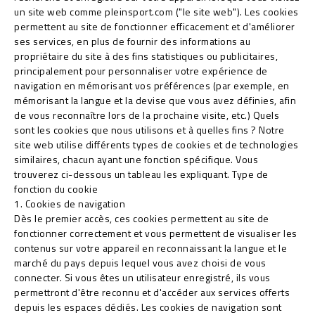
un site web comme pleinsport.com ("le site web"). Les cookies
permettent au site de fonctionner efficacement et d'améliorer
ses services, en plus de fournir des informations au
propriétaire du site à des fins statistiques ou publicitaires,
principalement pour personnaliser votre expérience de
navigation en mémorisant vos préférences (par exemple, en
mémorisant la langue et la devise que vous avez définies, afin
de vous reconnaître lors de la prochaine visite, etc.) Quels
sont les cookies que nous utilisons et à quelles fins ? Notre
site web utilise différents types de cookies et de technologies
similaires, chacun ayant une fonction spécifique. Vous
trouverez ci-dessous un tableau les expliquant. Type de
fonction du cookie
1. Cookies de navigation
Dès le premier accès, ces cookies permettent au site de
fonctionner correctement et vous permettent de visualiser les
contenus sur votre appareil en reconnaissant la langue et le
marché du pays depuis lequel vous avez choisi de vous
connecter. Si vous êtes un utilisateur enregistré, ils vous
permettront d'être reconnu et d'accéder aux services offerts
depuis les espaces dédiés. Les cookies de navigation sont