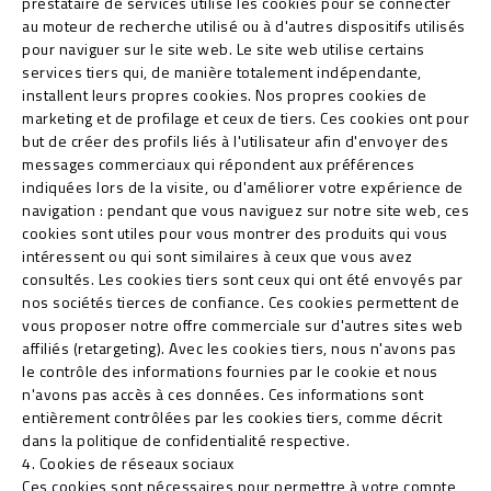
prestataire de services utilise les cookies pour se connecter
au moteur de recherche utilisé ou à d'autres dispositifs utilisés
pour naviguer sur le site web. Le site web utilise certains
services tiers qui, de manière totalement indépendante,
installent leurs propres cookies. Nos propres cookies de
marketing et de profilage et ceux de tiers. Ces cookies ont pour
but de créer des profils liés à l'utilisateur afin d'envoyer des
messages commerciaux qui répondent aux préférences
indiquées lors de la visite, ou d'améliorer votre expérience de
navigation : pendant que vous naviguez sur notre site web, ces
cookies sont utiles pour vous montrer des produits qui vous
intéressent ou qui sont similaires à ceux que vous avez
consultés. Les cookies tiers sont ceux qui ont été envoyés par
nos sociétés tierces de confiance. Ces cookies permettent de
vous proposer notre offre commerciale sur d'autres sites web
affiliés (retargeting). Avec les cookies tiers, nous n'avons pas
le contrôle des informations fournies par le cookie et nous
n'avons pas accès à ces données. Ces informations sont
entièrement contrôlées par les cookies tiers, comme décrit
dans la politique de confidentialité respective.
4. Cookies de réseaux sociaux
Ces cookies sont nécessaires pour permettre à votre compte