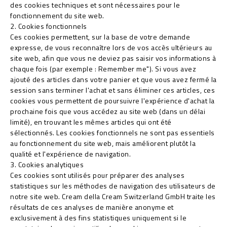
des cookies techniques et sont nécessaires pour le
fonctionnement du site web.
2. Cookies fonctionnels
Ces cookies permettent, sur la base de votre demande
expresse, de vous reconnaître lors de vos accès ultérieurs au
site web, afin que vous ne deviez pas saisir vos informations à
chaque fois (par exemple : Remember me"). Si vous avez
ajouté des articles dans votre panier et que vous avez fermé la
session sans terminer l'achat et sans éliminer ces articles, ces
cookies vous permettent de poursuivre l'expérience d'achat la
prochaine fois que vous accédez au site web (dans un délai
limité), en trouvant les mêmes articles qui ont été
sélectionnés. Les cookies fonctionnels ne sont pas essentiels
au fonctionnement du site web, mais améliorent plutôt la
qualité et l'expérience de navigation.
3. Cookies analytiques
Ces cookies sont utilisés pour préparer des analyses
statistiques sur les méthodes de navigation des utilisateurs de
notre site web. Cream della Cream Switzerland GmbH traite les
résultats de ces analyses de manière anonyme et
exclusivement à des fins statistiques uniquement si le