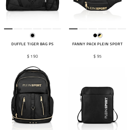
DUFFLE TIGER BAG PS
FANNY PACK PLEIN SPORT
$ 190
$ 95