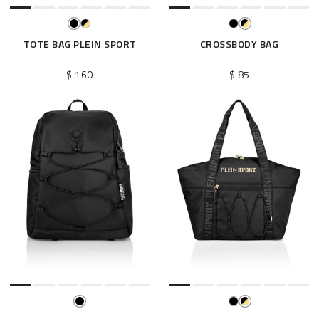
TOTE BAG PLEIN SPORT
CROSSBODY BAG
$ 160
$ 85