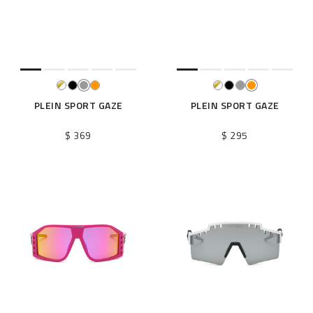
PLEIN SPORT GAZE
PLEIN SPORT GAZE
$ 369
$ 295