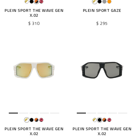
PLEIN SPORT THE WAVE GEN
PLEIN SPORT GAZE
X.02
$ 310
$ 295
PLEIN SPORT THE WAVE GEN
PLEIN SPORT THE WAVE GEN
X.02
X.02