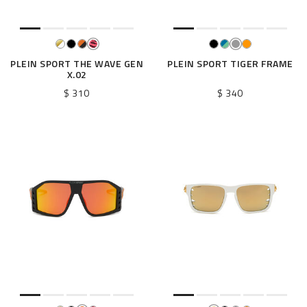
PLEIN SPORT THE WAVE GEN
PLEIN SPORT TIGER FRAME
X.02
$ 310
$ 340