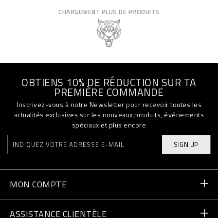
CHARGEMENT PLUS DE PRODUITS
OBTIENS 10% DE RÉDUCTION SUR TA
PREMIÈRE COMMANDE
Inscrivez-vous à notre Newsletter pour recevoir toutes les
actualités exclusives sur les nouveaux produits, événements
spéciaux et plus encore
SIGN UP
MON COMPTE
Statut de la commande
ASSISTANCE CLIENTÈLE