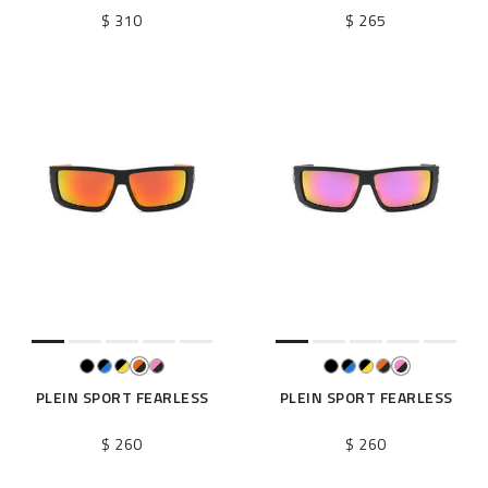
$ 310
$ 265
PLEIN SPORT FEARLESS
PLEIN SPORT FEARLESS
$ 260
$ 260