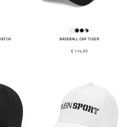
WATCH
BASEBALL CAP TIGER
€ 114,99