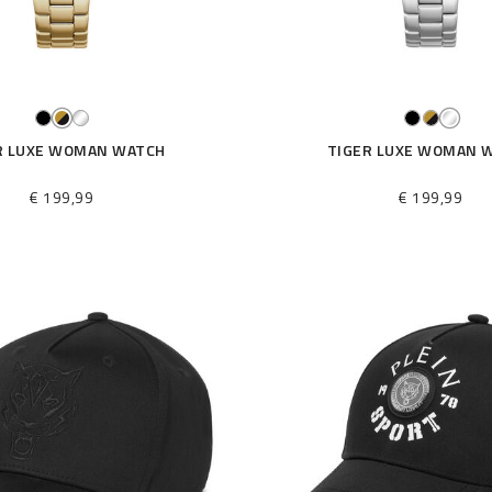
R LUXE WOMAN WATCH
TIGER LUXE WOMAN 
€ 199,99
€ 199,99