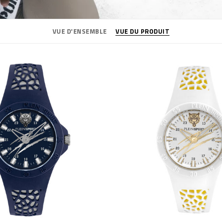
VUE D'ENSEMBLE
VUE DU PRODUIT