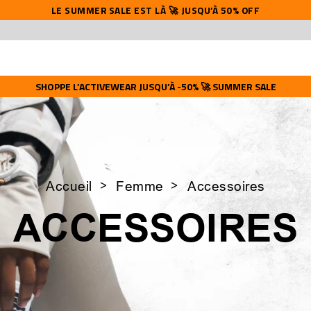
LE SUMMER SALE EST LÀ 🚀 JUSQU’À 50% OFF
SHOPPE L’ACTIVEWEAR JUSQU’À -50% 🚀 SUMMER SALE
Accueil
Femme
Accessoires
ACCESSOIRES