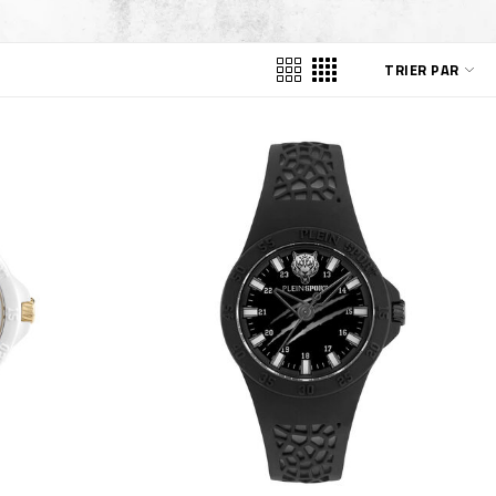
TRIER PAR