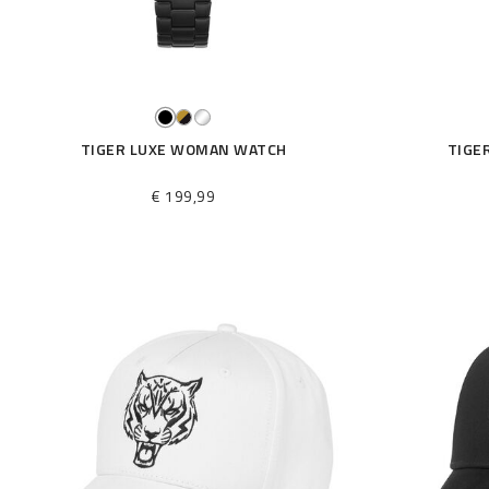
TIGER LUXE WOMAN WATCH
TIGE
€ 199,99