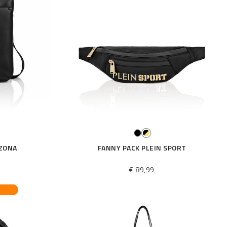
IZONA
FANNY PACK PLEIN SPORT
€ 89,99