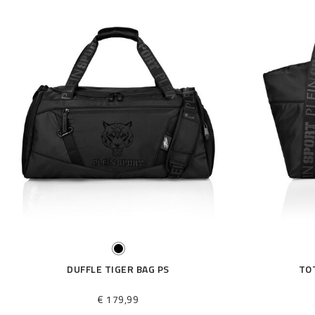
DUFFLE TIGER BAG PS
TO
€ 179,99