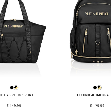
TE BAG PLEIN SPORT
TECHNICAL BACKPAC
€ 149,99
€ 179,99