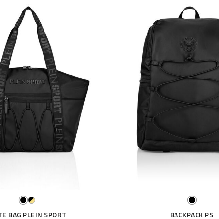
TE BAG PLEIN SPORT
BACKPACK PS