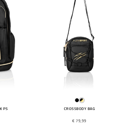
K PS
CROSSBODY BAG
€ 79,99