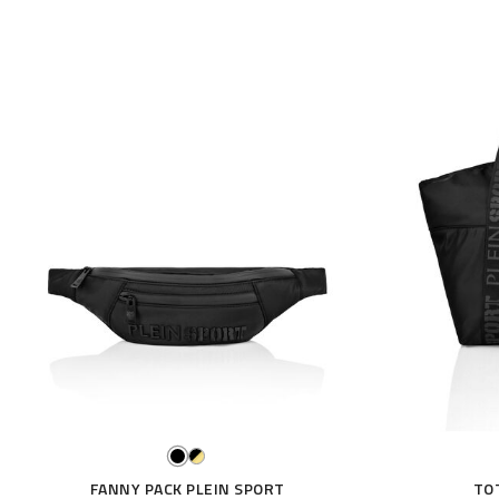
FANNY PACK PLEIN SPORT
TO