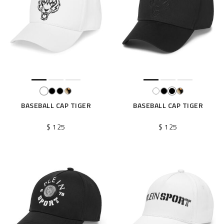
BASEBALL CAP TIGER
BASEBALL CAP TIGER
$ 125
$ 125