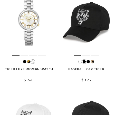
TIGER LUXE WOMAN WATCH
BASEBALL CAP TIGER
$ 240
$ 125