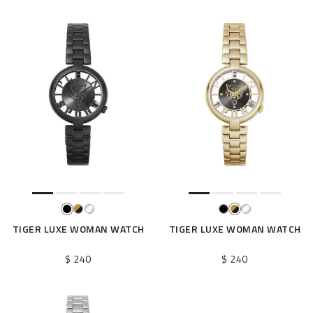
TIGER LUXE WOMAN WATCH
TIGER LUXE WOMAN WATCH
$ 240
$ 240